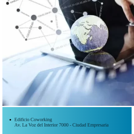
Edificio Coworking
Av. La Voz del Interior 7000 - Ciudad Empresaria