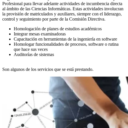
Profesional para llevar adelante actividades de incumbencia directa
al ámbito de las Ciencias Informáticas. Estas actividades involucran
la provisión de matriculados y auxiliares, siempre con el liderazgo,
control y seguimiento por parte de la Comisión Directiva.
Homologación de planes de estudios académicos
Integrar mesas examinadoras
Capacitación en herramientas de la ingeniería en software
Homologar funcionalidades de procesos, software o rutina
que hace sus veces
Auditorías de sistemas
Son algunos de los servicios que se está prestando.